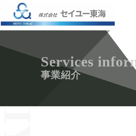
Services infor
事業紹介