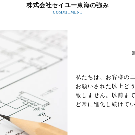
株式会社セイユー東海の強み
COMMITMENT
私たちは、お客様の
お願いされた以上ど
致しません。以前ま
ど常に進化し続けて