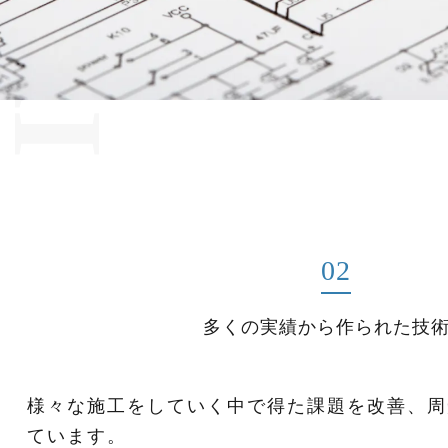
02
多くの実績から作られた技
様々な施工をしていく中で得た課題を改善、周
ています。