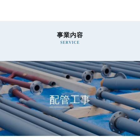
事業内容
SERVICE
配管工事