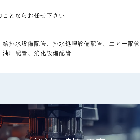
のことならお任せ下さい。
、給排水設備配管、排水処理設備配管、エアー配
、油圧配管、消化設備配管