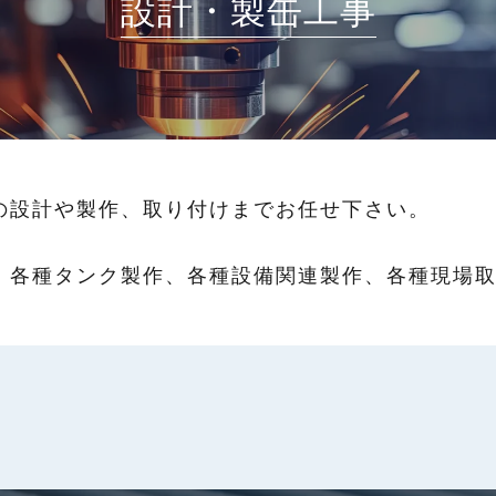
設計・製缶工事
の設計や製作、取り付けまでお任せ下さい。
、各種タンク製作、各種設備関連製作、各種現場