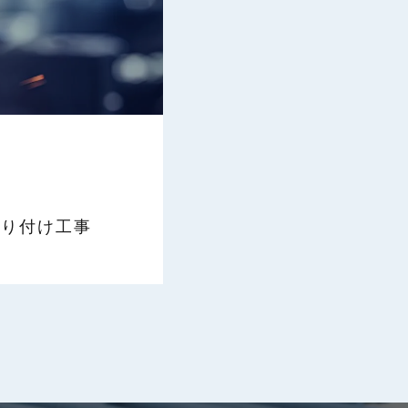
取り付け工事