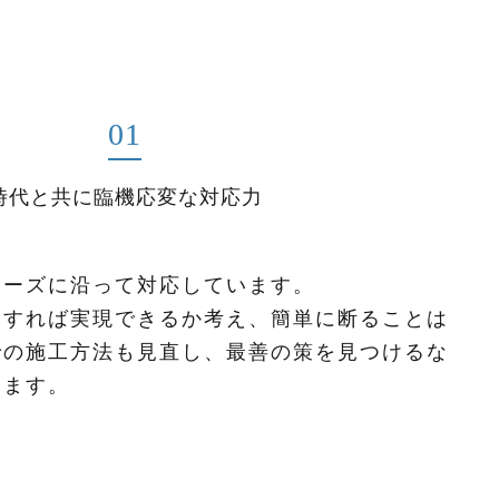
01
時代と共に臨機応変な対応力
ニーズに沿って対応しています。
うすれば実現できるか考え、簡単に断ることは
での施工方法も見直し、最善の策を見つけるな
います。