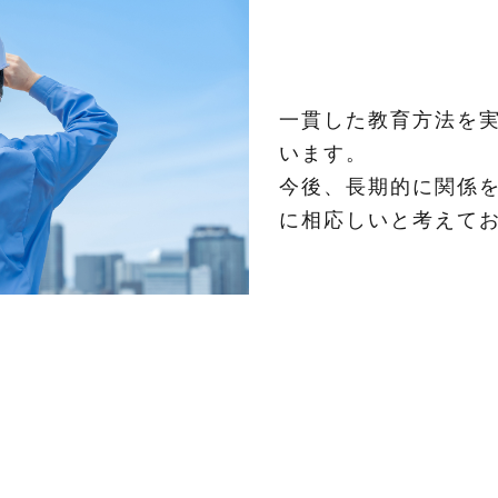
一貫した教育方法を
います。
今後、長期的に関係
に相応しいと考えて