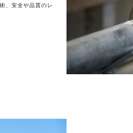
術、安全や品質のレ