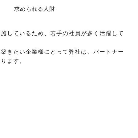
求められる人財
実施しているため、若手の社員が多く活躍して
を築きたい企業様にとって弊社は、パートナー
おります。