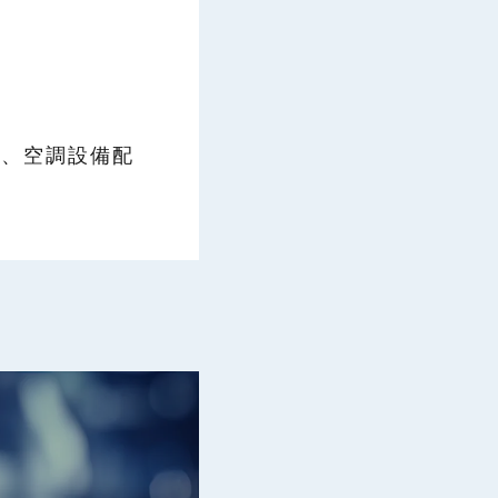
管、空調設備配