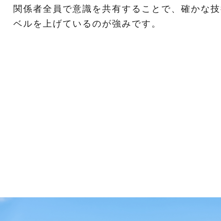
関係者全員で意識を共有することで、確かな技
ベルを上げているのが強みです。