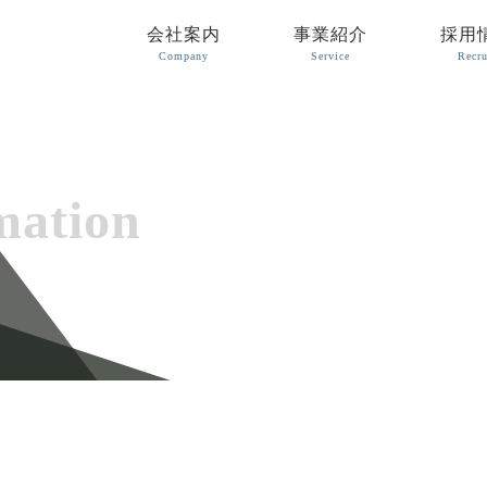
会社案内
事業紹介
採用
Company
Service
Recru
mation