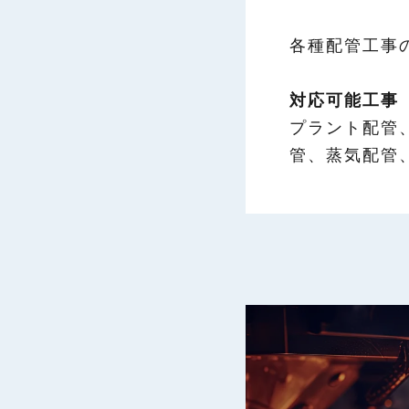
各種配管工事
対応可能工事
プラント配管
管、蒸気配管