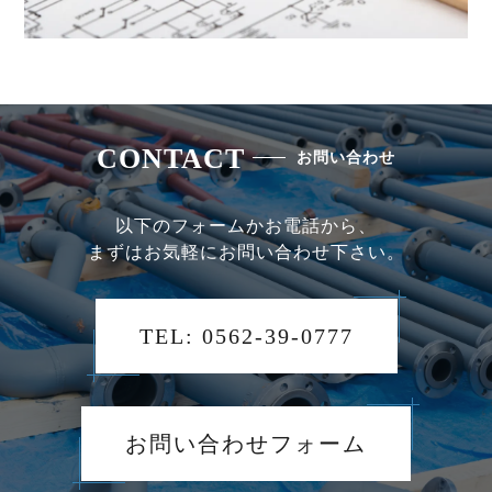
CONTACT
お問い合わせ
以下のフォームかお電話から、
まずはお気軽にお問い合わせ下さい。
TEL: 0562-39-0777
お問い合わせフォーム