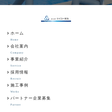
ホーム
Home
会社案内
Company
事業紹介
Service
採用情報
Recruit
施工事例
Works
パートナー企業募集
Partner